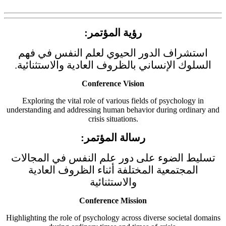
رؤية المؤتمر:
استشراف الدور الحيوي لعلم النفس في فهم
السلوك الإنساني بالظروف العادية والاستثنائية.
Conference Vision
Exploring the vital role of various fields of psychology in
understanding and addressing human behavior during ordinary and
crisis situations.
رسالة المؤتمر:
تسليط الضوء على دور علم النفس في المجالات
المجتمعية المختلفة أثناء الظروف العادية
والاستثنائية
Conference Mission
Highlighting the role of psychology across diverse societal domains