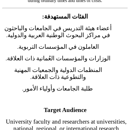
during ordinary times and times of crisis.
الفئات المستهدفة:
أعضاء هيئة التدريس في الجامعات والباحثون
في مراكز البحوث الوطنية العربية والدولية.
العاملون في المؤسسات التربوية.
الوزارات والمؤسسات العُمانية ذات العلاقة.
المنظمات الدولية والجمعيات المهنية
والتطوعية ذات العلاقة.
طلبة الجامعات وأولياء الأمور.
Target Audience
University faculty and researchers at universities,
national, regional, or international research