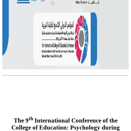
th
The 9
International Conference of the
College of
Education: Psychology during