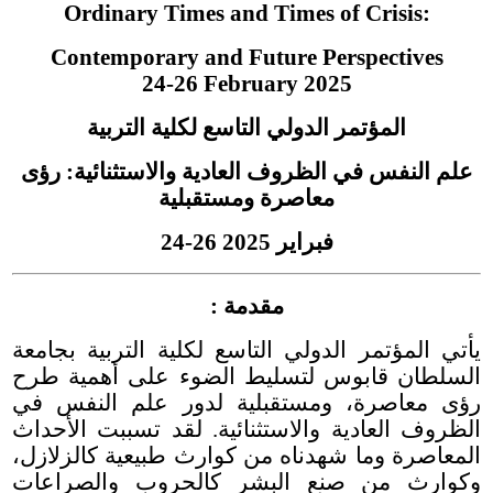
Ordinary Times and Times of Crisis:
Contemporary and Future Perspectives
24-26 February 2025
المؤتمر الدولي التاسع لكلية التربية
علم النفس في الظروف العادية والاستثنائية: رؤى
معاصرة ومستقبلية
24-26 فبراير 2025
:
مقدمة
يأتي المؤتمر الدولي التاسع لكلية التربية بجامعة
السلطان قابوس لتسليط الضوء على أهمية طرح
رؤى معاصرة، ومستقبلية لدور علم النفس في
الظروف العادية والاستثنائية. لقد تسببت الأحداث
المعاصرة وما شهدناه من كوارث طبيعية كالزلازل،
وكوارث من صنع البشر كالحروب والصراعات