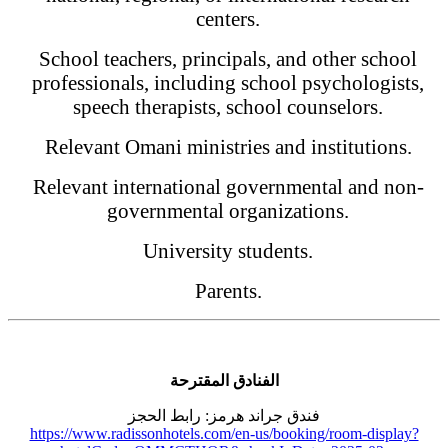
centers.
School teachers, principals, and other school
professionals, including school psychologists,
speech therapists, school counselors.
Relevant Omani ministries and institutions.
Relevant international governmental and non-
governmental organizations.
University students.
Parents.
الفنادق المقترحة
فندق جراند هرمز: رابط الحجز
https://www.radissonhotels.com/en-us/booking/room-display?